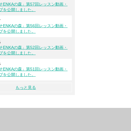
そENKAの森」第57回レッスン動画・
ブを公開しました。
7
そENKAの森」第56回レッスン動画・
ブを公開しました。
5
そENKAの森」第52回レッスン動画・
ブを公開しました。
5
そENKAの森」第51回レッスン動画・
ブを公開しました。
もっと見る