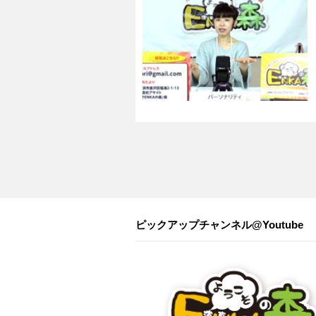
ピックアップチャンネル@Youtube