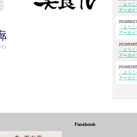
「ようこ
アーガイ
2018/06/2
「ようこ
アーガイ
2018/03/0
「ようこ
アーガイ
2018/02/0
「ようこ
アーガイ
Facebook