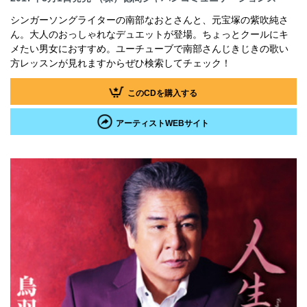
シンガーソングライターの南部なおとさんと、元宝塚の紫吹純さ
ん。大人のおっしゃれなデュエットが登場。ちょっとクールにキ
メたい男女におすすめ。ユーチューブで南部さんじきじきの歌い
方レッスンが見れますからぜひ検索してチェック！
このCDを購入する
アーティストWEBサイト