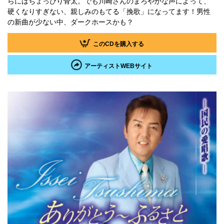
らにはちょっぴり骨太。でも川崎さんのまろやかな声によって、
硬くなりすぎない、親しみのもてる「挽歌」になってます！男性
の新曲が少ない中、ダークホースかも？
このCDを購入する
アーティストWEBサイト