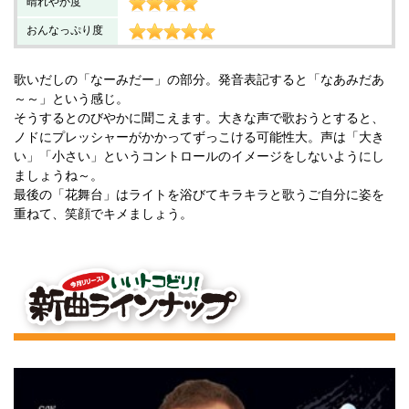
晴れやか度
おんなっぷり度
歌いだしの「なーみだー」の部分。発音表記すると「なあみだあ
～～」という感じ。
そうするとのびやかに聞こえます。大きな声で歌おうとすると、
ノドにプレッシャーがかかってずっこける可能性大。声は「大き
い」「小さい」というコントロールのイメージをしないようにし
ましょうね～。
最後の「花舞台」はライトを浴びてキラキラと歌うご自分に姿を
重ねて、笑顔でキメましょう。