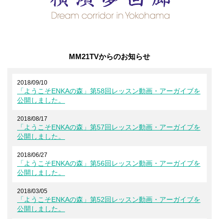
MM21TVからのお知らせ
2018/09/10
「ようこそENKAの森」第58回レッスン動画・アーガイブを
公開しました。
2018/08/17
「ようこそENKAの森」第57回レッスン動画・アーガイブを
公開しました。
2018/06/27
「ようこそENKAの森」第56回レッスン動画・アーガイブを
公開しました。
2018/03/05
「ようこそENKAの森」第52回レッスン動画・アーガイブを
公開しました。