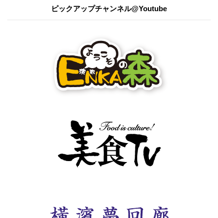
ピックアップチャンネル@Youtube