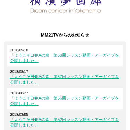
MM21TVからのお知らせ
2018/09/10
「ようこそENKAの森」第58回レッスン動画・アーガイブを
公開しました。
2018/08/17
「ようこそENKAの森」第57回レッスン動画・アーガイブを
公開しました。
2018/06/27
「ようこそENKAの森」第56回レッスン動画・アーガイブを
公開しました。
2018/03/05
「ようこそENKAの森」第52回レッスン動画・アーガイブを
公開しました。