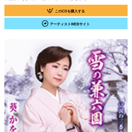
このCDを購入する
アーティストWEBサイト