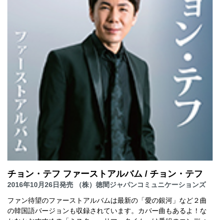
チョン・テフ ファーストアルバム / チョン・テフ
2016年10月26日発売 （株）徳間ジャパンコミュニケーションズ
ファン待望のファーストアルバムは最新の「愛の銀河」など２曲
の韓国語バージョンも収録されています。カバー曲もあるよ！な