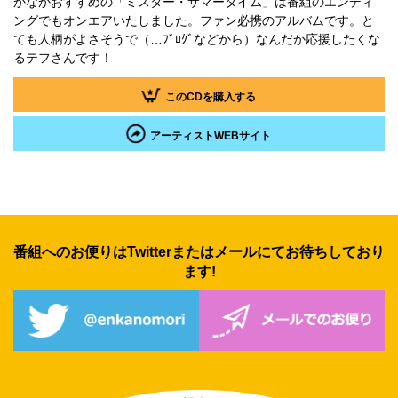
かなかおすすめの「ミスター・サマータイム」は番組のエンディ
ングでもオンエアいたしました。ファン必携のアルバムです。と
ても人柄がよさそうで（…ﾌﾞﾛｸﾞなどから）なんだか応援したくな
るテフさんです！
このCDを購入する
アーティストWEBサイト
番組へのお便りはTwitterまたは
メールにてお待ちしており
ます!