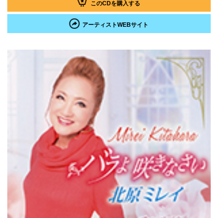
このCDを購入する
アーティストWEBサイト