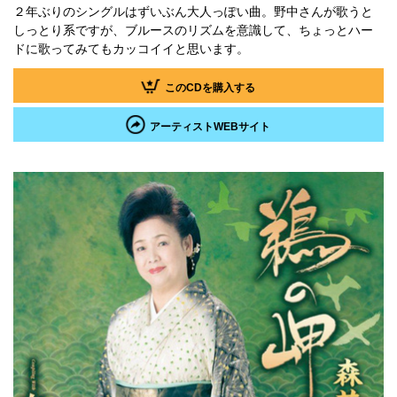
２年ぶりのシングルはずいぶん大人っぽい曲。野中さんが歌うと
しっとり系ですが、ブルースのリズムを意識して、ちょっとハー
ドに歌ってみてもカッコイイと思います。
このCDを購入する
アーティストWEBサイト