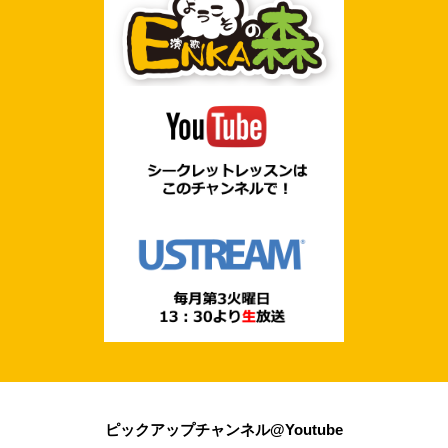
ピックアップチャンネル@Youtube