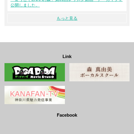
公開しました。
もっと見る
Link
Facebook