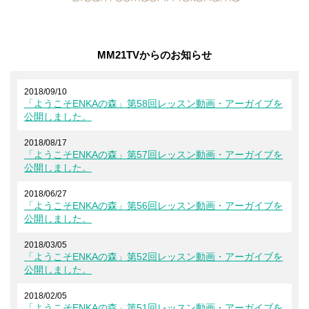
MM21TVからのお知らせ
2018/09/10
「ようこそENKAの森」第58回レッスン動画・アーガイブを
公開しました。
2018/08/17
「ようこそENKAの森」第57回レッスン動画・アーガイブを
公開しました。
2018/06/27
「ようこそENKAの森」第56回レッスン動画・アーガイブを
公開しました。
2018/03/05
「ようこそENKAの森」第52回レッスン動画・アーガイブを
公開しました。
2018/02/05
「ようこそENKAの森」第51回レッスン動画・アーガイブを