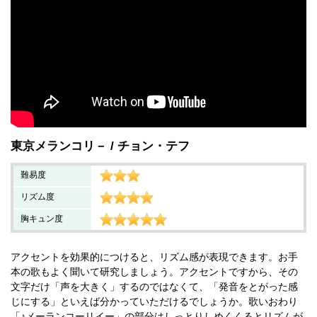
東京メランコリ－
チョン・テフ
難易度
リズム度
胸キュン度
アクセントを効果的につけると、リズム感が表現できます。お手
本の歌もよく聞いて研究しましょう。アクセントですから、その
文字だけ「声を大きく」するのではなくて、「発音をとがった感
じにする」といえば分かっていただけるでしょうか。歌いおわり
「♪メーランコーリイー」の部分はしっとりしめくくるとリズムが