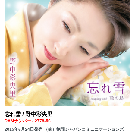
忘れ雪 / 野中彩央里
DAMナンバー / 2778-56
2015年6月24日発売 （株）徳間ジャパンコミュニケーションズ