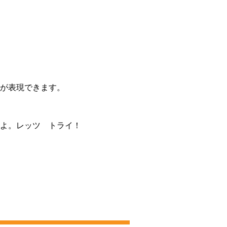
が表現できます。
よ。レッツ トライ！