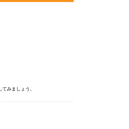
してみましょう。