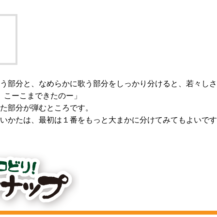
う部分と、なめらかに歌う部分をしっかり分けると、若々しさ
 こーこまできたのー」
た部分が弾むところです。
いかたは、最初は１番をもっと大まかに分けてみてもよいです