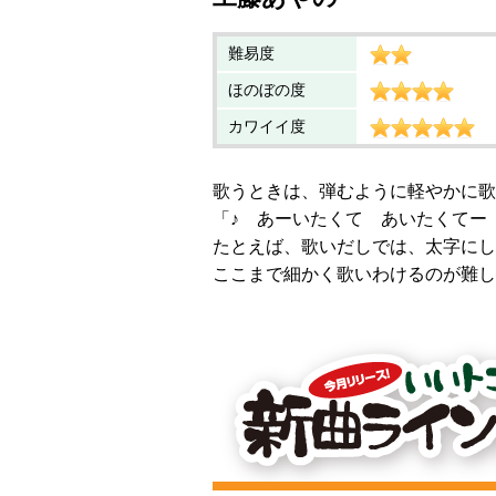
難易度
ほのぼの度
カワイイ度
歌うときは、弾むように軽やかに歌
「♪ あーいたくて あいたくてー
たとえば、歌いだしでは、太字にし
ここまで細かく歌いわけるのが難し