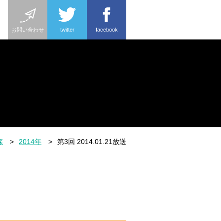
お問い合わせ
twitter
facebook
森
2014年
第3回 2014.01.21放送