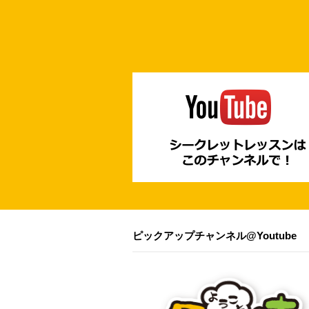
ピックアップチャンネル@Youtube