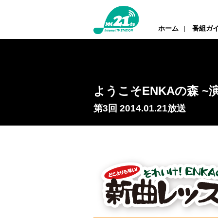
ホーム
番組ガ
ようこそENKAの森 ~
第3回 2014.01.21放送